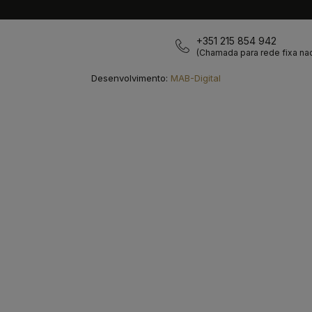
+351 215 854 942
(Chamada para rede fixa nac
Desenvolvimento:
MAB-Digital