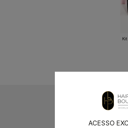
Ki
ACESSO 
ACESSO EXC
e 