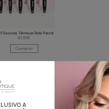
t 5 Escovas Térmicas Ricki Parodi
61,25
€
Comprar
EXCLUSIVO A NOVIDADES E P
Subscreve a nossa Newsletter
LUSIVO A
recebe 10% de desconto para a tua primeira encomen