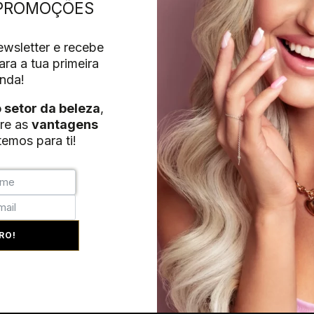
 PROMOÇÕES
tor da beleza, regista-te e descobre as vantagens excl
wsletter e recebe
ra a tua primeira
nda!
o setor da beleza
,
re as
vantagens
emos para ti!
RO!
 TRANSPORTE
MINHA CONTA
ctos