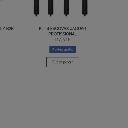
DLY B2B
KIT 4 ESCOVAS JAGUAR
PROFISSIONAL
137,37
€
Portes grátis
Comprar