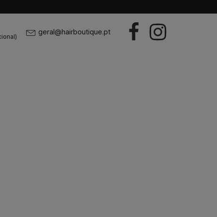
geral@hairboutique.pt
ional)