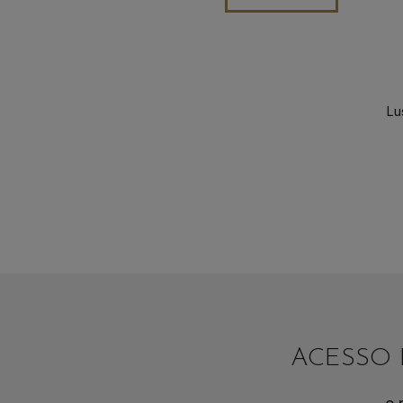
Lu
ACESSO 