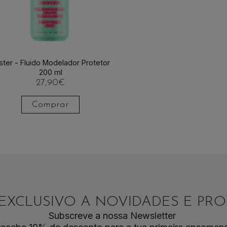
ster - Fluido Modelador Protetor
200 ml
27,90
€
Comprar
EXCLUSIVO A NOVIDADES E P
Subscreve a nossa Newsletter