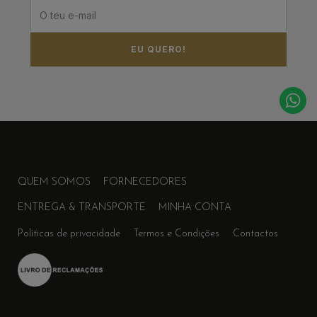
EU QUERO!
QUEM SOMOS
FORNECEDORES
ENTREGA & TRANSPORTE
MINHA CONTA
Políticas de privacidade
Termos e Condições
Contactos