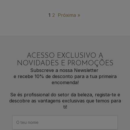
1
2
Próxima »
ACESSO EXCLUSIVO A
NOVIDADES E PROMOÇÕES
Subscreve a nossa Newsletter
e recebe 10% de desconto para a tua primeira
encomenda!
Se és profissional do setor da beleza, regista-te e
descobre as vantagens exclusivas que temos para
ti!