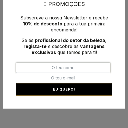
E PROMOÇÕES
Subscreve a nossa Newsletter e recebe
10% de desconto
para a tua primeira
encomenda!
Se és
profissional do setor da beleza
,
regista-te
e descobre as
vantagens
exclusivas
que temos para ti!
EU QUERO!