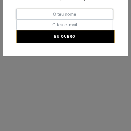
EU QUERO!