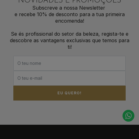
NOVIDADES E PROMOÇÕES
Subscreve a nossa Newsletter
e recebe 10% de desconto para a tua primeira
encomenda!
Se és profissional do setor da beleza, regista-te e
descobre as vantagens exclusivas que temos para
ti!
EU QUERO!