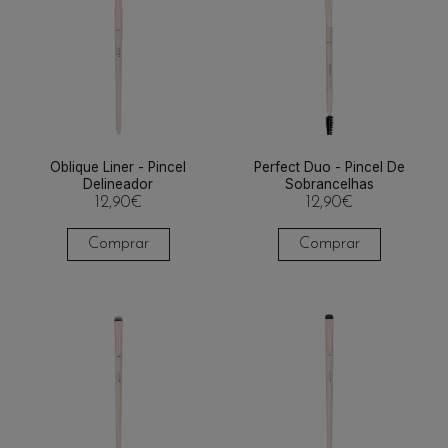
Oblique Liner - Pincel
Perfect Duo - Pincel De
Delineador
Sobrancelhas
12,90
€
12,90
€
Comprar
Comprar