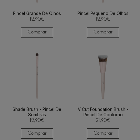
Pincel Grande De Olhos
Pincel Pequeno De Olhos
12,90
€
12,90
€
Comprar
Comprar
Shade Brush - Pincel De
V Cut Foundation Brush -
Sombras
Pincel De Contorno
12,90
€
21,90
€
Comprar
Comprar