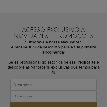
ACESSO EXCLUSIVO A
NOVIDADES E PROMOÇÕES
Subscreve a nossa Newsletter
e recebe 10% de desconto para a tua primeira
encomenda!
Se és profissional do setor da beleza, regista-te e
descobre as vantagens exclusivas que temos para
ti!