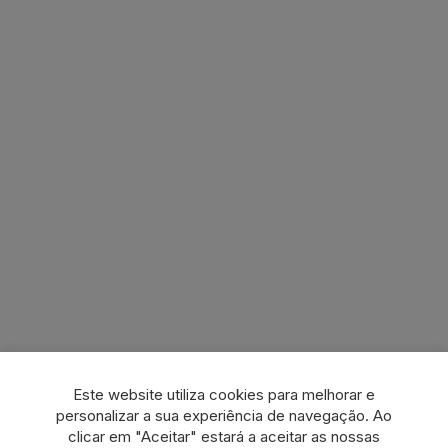
Este website utiliza cookies para melhorar e
personalizar a sua experiência de navegação. Ao
clicar em "Aceitar" estará a aceitar as nossas