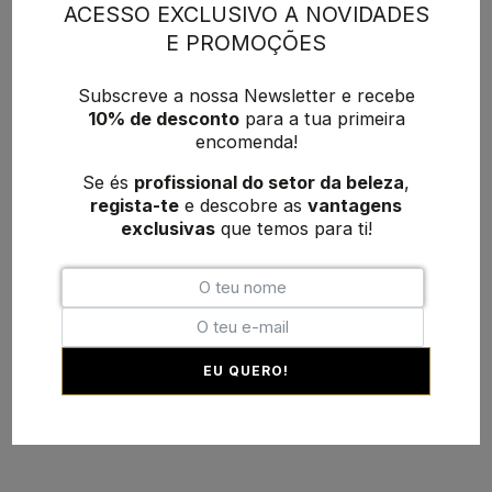
ACESSO EXCLUSIVO A NOVIDADES
E PROMOÇÕES
Subscreve a nossa Newsletter e recebe
10% de desconto
para a tua primeira
encomenda!
Se és
profissional do setor da beleza
,
regista-te
e descobre as
vantagens
exclusivas
que temos para ti!
EU QUERO!