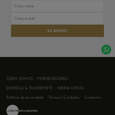
EU QUERO!
QUEM SOMOS
FORNECEDORES
ENTREGA & TRANSPORTE
MINHA CONTA
Políticas de privacidade
Termos e Condições
Contactos