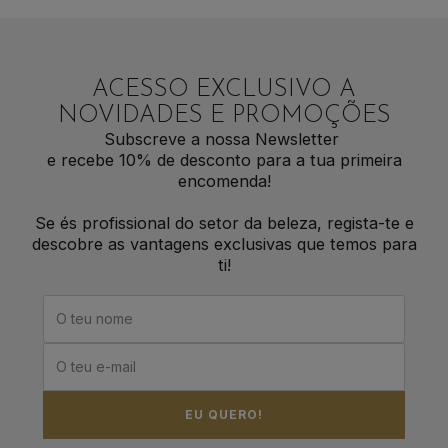
ACESSO EXCLUSIVO A
NOVIDADES E PROMOÇÕES
Subscreve a nossa Newsletter
e recebe 10% de desconto para a tua primeira
encomenda!
Se és profissional do setor da beleza, regista-te e
descobre as vantagens exclusivas que temos para
ti!
EU QUERO!