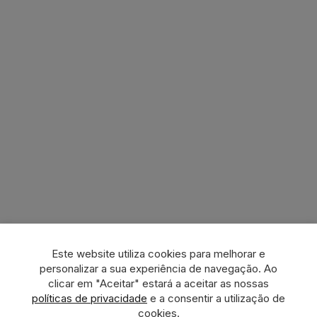
Este website utiliza cookies para melhorar e
personalizar a sua experiência de navegação. Ao
clicar em "Aceitar" estará a aceitar as nossas
políticas de privacidade
e a consentir a utilização de
cookies.