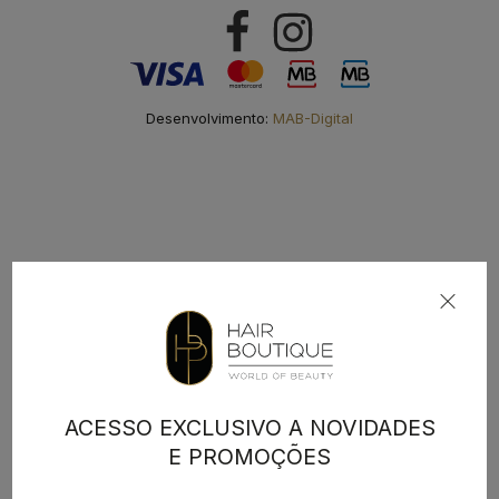
Desenvolvimento:
MAB-Digital
ACESSO EXCLUSIVO A NOVIDADES
E PROMOÇÕES