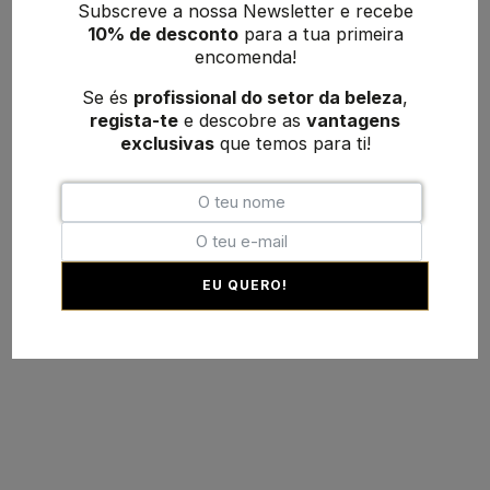
Subscreve a nossa Newsletter e recebe
10% de desconto
para a tua primeira
encomenda!
Se és
profissional do setor da beleza
,
regista-te
e descobre as
vantagens
exclusivas
que temos para ti!
EU QUERO!