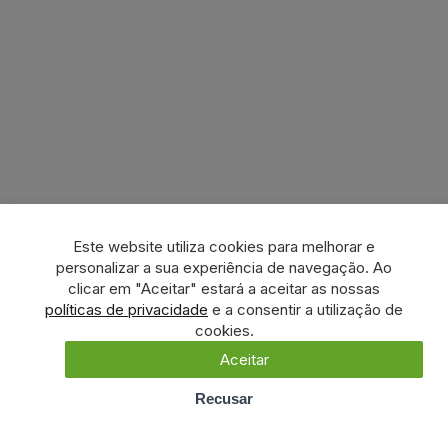
Este website utiliza cookies para melhorar e
personalizar a sua experiência de navegação. Ao
clicar em "Aceitar" estará a aceitar as nossas
políticas de privacidade
e a consentir a utilização de
cookies.
Aceitar
Recusar