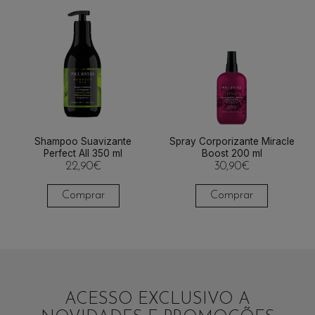
Shampoo Suavizante
Spray Corporizante Miracle
Perfect All 350 ml
Boost 200 ml
22,90
€
30,90
€
Comprar
Comprar
ACESSO EXCLUSIVO A