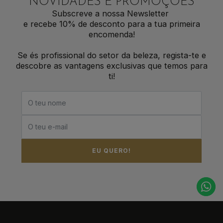
NOVIDADES E PROMOÇÕES
Subscreve a nossa Newsletter
e recebe 10% de desconto para a tua primeira
encomenda!
Se és profissional do setor da beleza, regista-te e
descobre as vantagens exclusivas que temos para
ti!
EU QUERO!