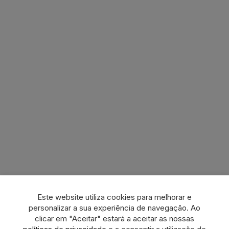
Este website utiliza cookies para melhorar e
personalizar a sua experiência de navegação. Ao
clicar em "Aceitar" estará a aceitar as nossas