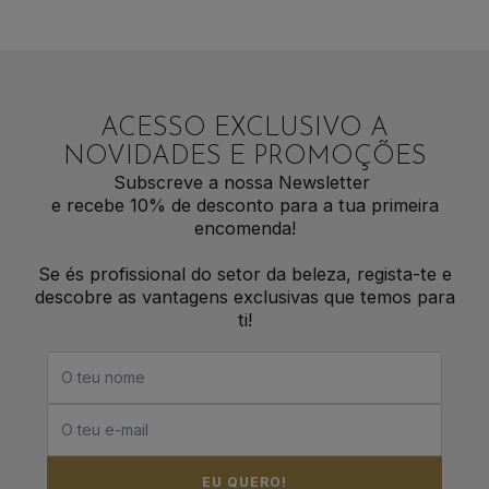
ACESSO EXCLUSIVO A
NOVIDADES E PROMOÇÕES
Subscreve a nossa Newsletter
e recebe 10% de desconto para a tua primeira
encomenda!
Se és profissional do setor da beleza, regista-te e
descobre as vantagens exclusivas que temos para
ti!
EU QUERO!