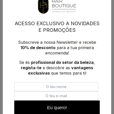
ACESSO EXCLUSIVO A NOVIDADES
E PROMOÇÕES
Subscreve a nossa Newsletter e recebe
10% de desconto
para a tua primeira
encomenda!
Se és
profissional do setor da beleza
,
regista-te
e descobre as
vantagens
exclusivas
que temos para ti!
Eu quero!