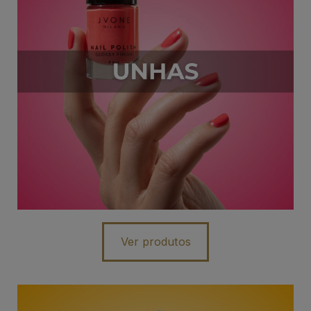
Ver produtos