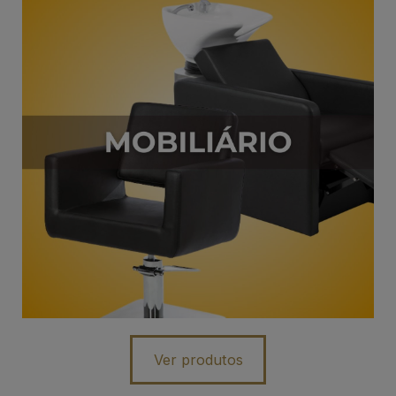
Ver produtos