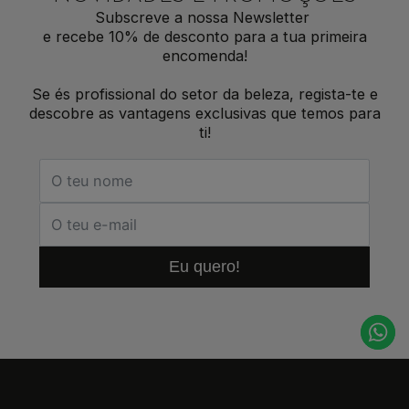
Subscreve a nossa Newsletter
e recebe 10% de desconto para a tua primeira
encomenda!
Se és profissional do setor da beleza, regista-te e
descobre as vantagens exclusivas que temos para
ti!
Eu quero!