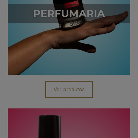
Ver produtos