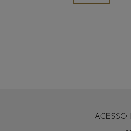
ACESSO 