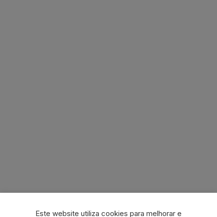
Este website utiliza cookies para melhorar e