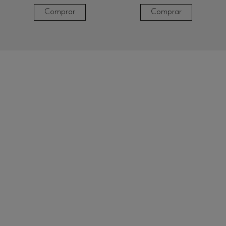
Comprar
Comprar