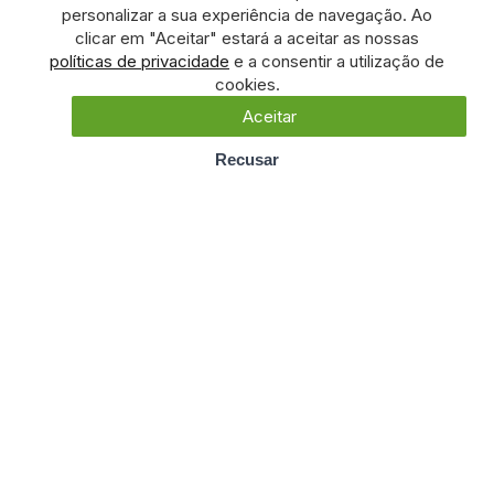
personalizar a sua experiência de navegação. Ao
clicar em "Aceitar" estará a aceitar as nossas
políticas de privacidade
e a consentir a utilização de
cookies.
Aceitar
Recusar