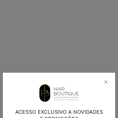
ACESSO EXCLUSIVO A NOVIDADES