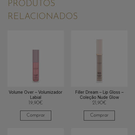
PRODUTOS
RELACIONADOS
Volume Over – Volumizador
Filler Dream – Lip Gloss –
Labial
Coleção Nude Glow
19,90
€
21,90
€
Comprar
Comprar