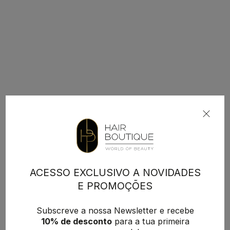
ACESSO EXCLUSIVO A NOVIDADES
E PROMOÇÕES
Subscreve a nossa Newsletter e recebe
10% de desconto
para a tua primeira