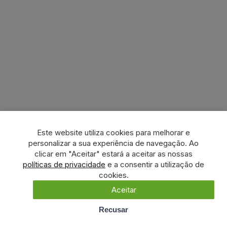
Este website utiliza cookies para melhorar e
personalizar a sua experiência de navegação. Ao
clicar em "Aceitar" estará a aceitar as nossas
políticas de privacidade
e a consentir a utilização de
cookies.
Aceitar
Recusar