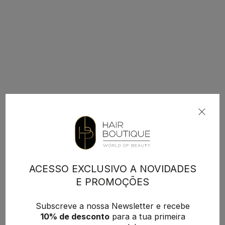
ACESSO EXCLUSIVO A NOVIDADES
E PROMOÇÕES
Subscreve a nossa Newsletter e recebe
10% de desconto
para a tua primeira