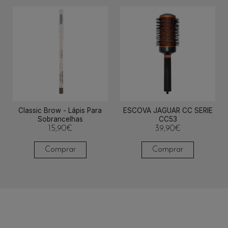
Classic Brow - Lápis Para
ESCOVA JAGUAR CC SERIE
Sobrancelhas
CC53
15,90
€
39,90
€
Comprar
Comprar