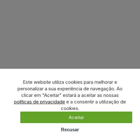
Este website utiliza cookies para melhorar e
personalizar a sua experiência de navegação. Ao
clicar em "Aceitar" estará a aceitar as nossas
políticas de privacidade
e a consentir a utilização de
cookies.
Aceitar
Recusar