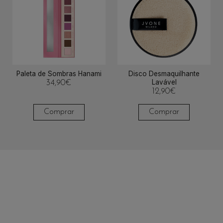
Paleta de Sombras Hanami
Disco Desmaquilhante
Lavável
34,90
€
12,90
€
Comprar
Comprar