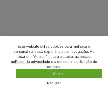
Este website utiliza cookies para melhorar e
personalizar a sua experiência de navegação. Ao
clicar em "Aceitar" estará a aceitar as nossas
políticas de privacidade
e a consentir a utilização de
cookies.
Aceitar
Recusar