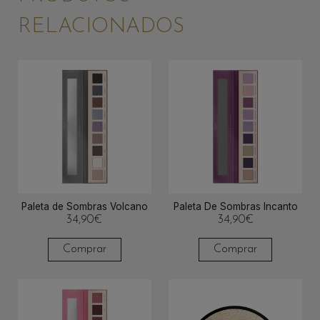
RELACIONADOS
Paleta de Sombras Volcano
Paleta De Sombras Incanto
34,90
€
34,90
€
Comprar
Comprar