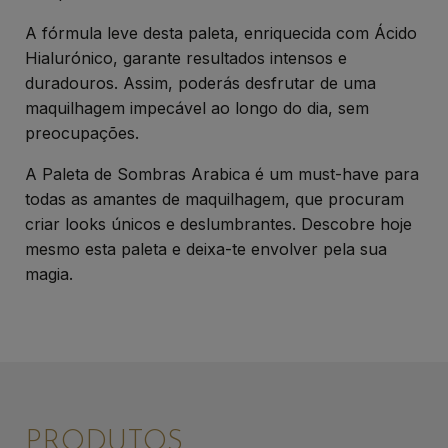
A fórmula leve desta paleta, enriquecida com Ácido
Hialurónico, garante resultados intensos e
duradouros. Assim, poderás desfrutar de uma
maquilhagem impecável ao longo do dia, sem
preocupações.
A Paleta de Sombras Arabica é um must-have para
todas as amantes de maquilhagem, que procuram
criar looks únicos e deslumbrantes. Descobre hoje
mesmo esta paleta e deixa-te envolver pela sua
magia.
PRODUTOS