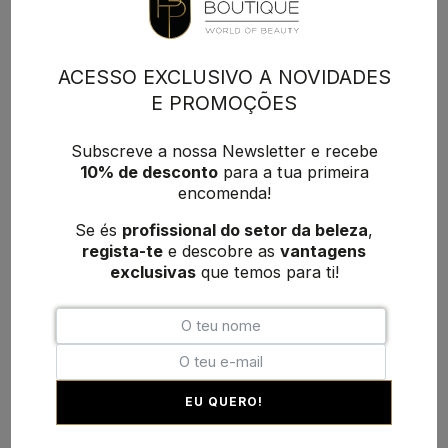
ACESSO EXCLUSIVO A NOVIDADES
E PROMOÇÕES
Subscreve a nossa Newsletter e recebe
10% de desconto
para a tua primeira
encomenda!
Se és
profissional do setor da beleza
,
regista-te
e descobre as
vantagens
exclusivas
que temos para ti!
EU QUERO!