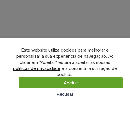
Este website utiliza cookies para melhorar e
personalizar a sua experiência de navegação. Ao
clicar em "Aceitar" estará a aceitar as nossas
políticas de privacidade
e a consentir a utilização de
cookies.
Aceitar
Recusar