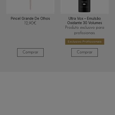
Pincel Grande De Olhos
Ultra Vox – Emulsão
Oxidante 30 Volumes
12,90
€
Produto exclusivo para
profissionais
Exclusivo Profissionais
Comprar
Comprar