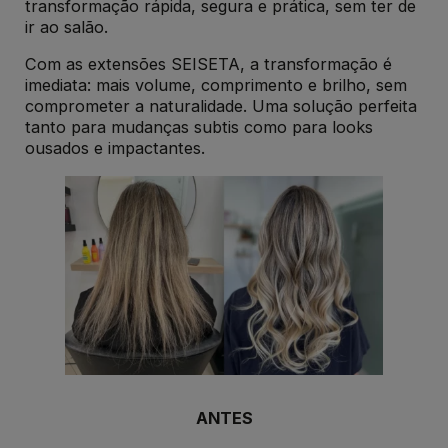
transformação rápida, segura e prática, sem ter de
ir ao salão.
Com as extensões SEISETA, a transformação é
imediata: mais volume, comprimento e brilho, sem
comprometer a naturalidade. Uma solução perfeita
tanto para mudanças subtis como para looks
ousados e impactantes.
ANTES