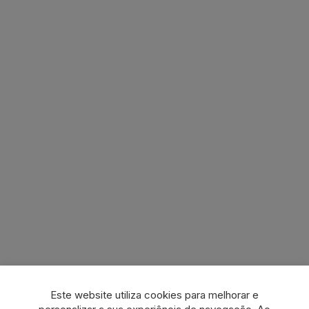
Este website utiliza cookies para melhorar e