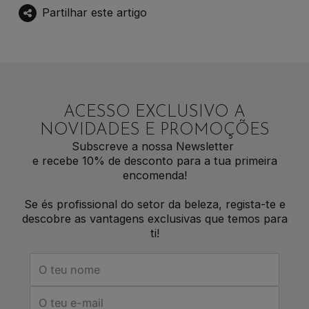
Partilhar este artigo
ACESSO EXCLUSIVO A
NOVIDADES E PROMOÇÕES
Subscreve a nossa Newsletter
e recebe 10% de desconto para a tua primeira
encomenda!
Se és profissional do setor da beleza, regista-te e
descobre as vantagens exclusivas que temos para
ti!