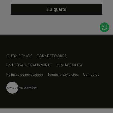
Eu quero!
QUEM SOMOS
FORNECEDORES
ENTREGA & TRANSPORTE
MINHA CONTA
Políticas de privacidade
Termos e Condições
Contactos