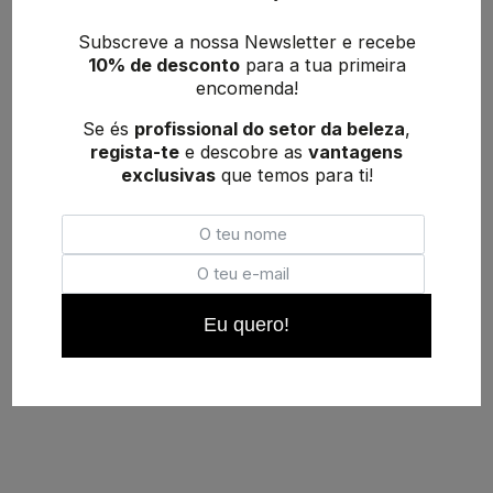
Subscreve a nossa Newsletter e recebe
10% de desconto
para a tua primeira
encomenda!
Se és
profissional do setor da beleza
,
regista-te
e descobre as
vantagens
exclusivas
que temos para ti!
Eu quero!