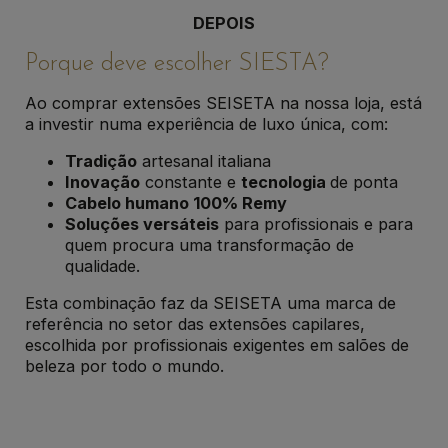
DEPOIS
Porque deve escolher SIESTA?
Ao comprar extensões SEISETA na nossa loja, está
a investir numa experiência de luxo única, com:
Tradição
artesanal italiana
Inovação
constante e
tecnologia
de ponta
Cabelo humano 100% Remy
Soluções versáteis
para profissionais e para
quem procura uma transformação de
qualidade.
Esta combinação faz da SEISETA uma marca de
referência no setor das extensões capilares,
escolhida por profissionais exigentes em salões de
beleza por todo o mundo.