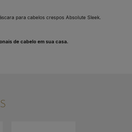
áscara para cabelos crespos Absolute Sleek.
onais de cabelo em sua casa.
S