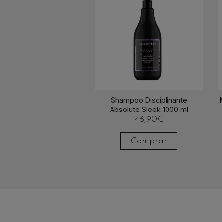
Shampoo Disciplinante
Absolute Sleek 1000 ml
46,90
€
Comprar