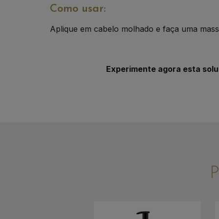
Como usar:
Aplique em cabelo molhado e faça uma massa
Experimente agora esta solu