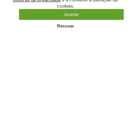
cookies.
Aceitar
Recusar