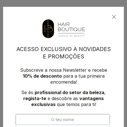
ACESSO EXCLUSIVO A NOVIDADES
E PROMOÇÕES
Subscreve a nossa Newsletter e recebe
10% de desconto
para a tua primeira
encomenda!
Se és
profissional do setor da beleza
,
regista-te
e descobre as
vantagens
exclusivas
que temos para ti!