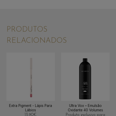
PRODUTOS
RELACIONADOS
Extra Pigment - Lápis Para
Ultra Vox – Emulsão
Lábios
Oxidante 40 Volumes
13,90
€
Produto exclusivo para