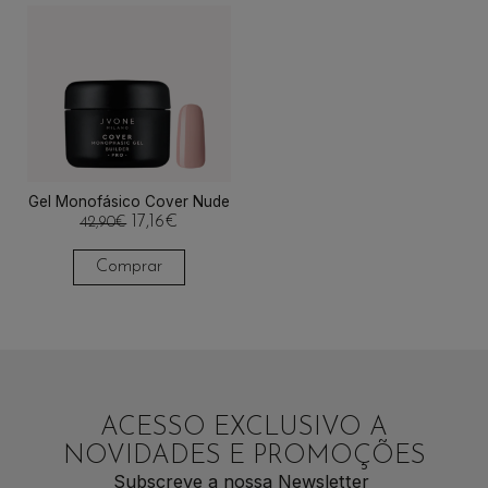
Gel Monofásico Cover Nude
17,16
€
42,90
€
Comprar
ACESSO EXCLUSIVO A
NOVIDADES E PROMOÇÕES
Subscreve a nossa Newsletter