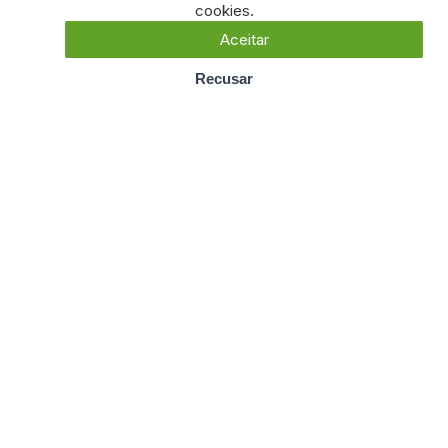
cookies.
Aceitar
Recusar