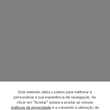
Este website utiliza cookies para melhorar e
personalizar a sua experiência de navegação. Ao
clicar em "Aceitar" estará a aceitar as nossas
políticas de privacidade
e a consentir a utilização de