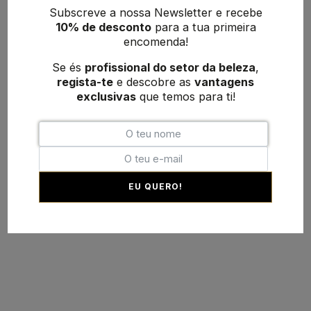
Subscreve a nossa Newsletter e recebe
10% de desconto
para a tua primeira
encomenda!
Se és
profissional do setor da beleza
,
regista-te
e descobre as
vantagens
exclusivas
que temos para ti!
EU QUERO!