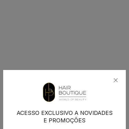
ACESSO EXCLUSIVO A NOVIDADES
E PROMOÇÕES