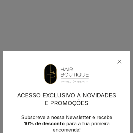
ACESSO EXCLUSIVO A NOVIDADES
E PROMOÇÕES
Subscreve a nossa Newsletter e recebe
10% de desconto
para a tua primeira
encomenda!