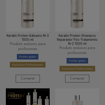
Keratin Protein Bálsamo N-3
Keratin Protein Shampoo
1000 ml
Reparador Pós-Tratamento
N-2 1000 ml
Produto exclusivo para
Produto exclusivo para
profissionais
profissionais
Portes grátis
Portes grátis
Exclusivo Profissionais
Exclusivo Profissionais
Comprar
Comprar