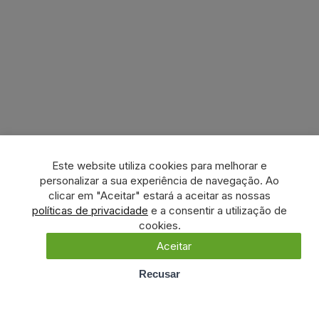
Este website utiliza cookies para melhorar e
personalizar a sua experiência de navegação. Ao
clicar em "Aceitar" estará a aceitar as nossas
políticas de privacidade
e a consentir a utilização de
cookies.
Aceitar
Recusar