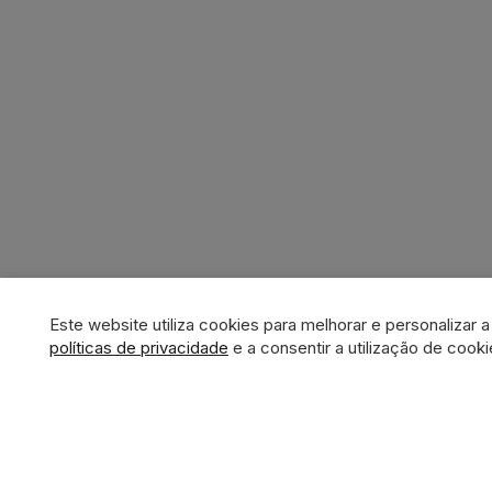
Este website utiliza cookies para melhorar e personalizar 
políticas de privacidade
e a consentir a utilização de cooki