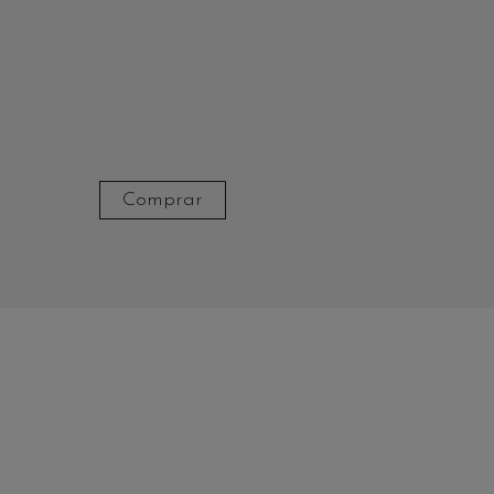
Comprar