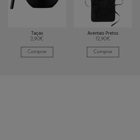
Taças
Aventais Pretos
2,90
€
12,90
€
Comprar
Comprar