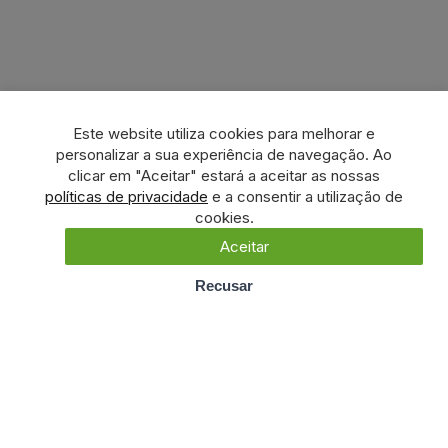
Este website utiliza cookies para melhorar e
personalizar a sua experiência de navegação. Ao
clicar em "Aceitar" estará a aceitar as nossas
políticas de privacidade
e a consentir a utilização de
cookies.
Aceitar
Recusar