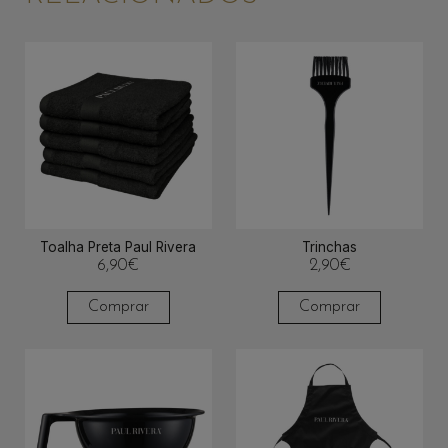
Toalha Preta Paul Rivera
Trinchas
6,90
€
2,90
€
Comprar
Comprar