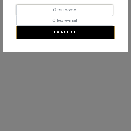
EU QUERO!