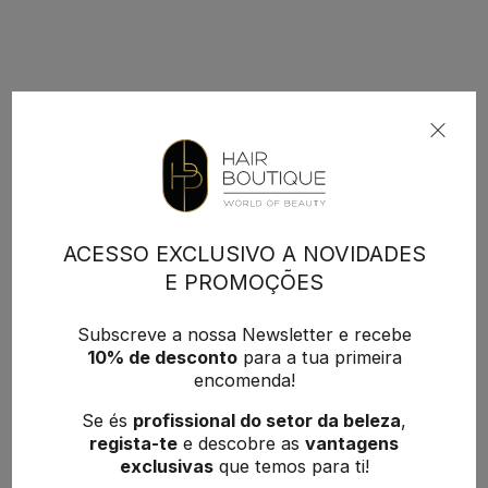
ACESSO EXCLUSIVO A NOVIDADES
E PROMOÇÕES
Subscreve a nossa Newsletter e recebe
10% de desconto
para a tua primeira
encomenda!
Se és
profissional do setor da beleza
,
regista-te
e descobre as
vantagens
exclusivas
que temos para ti!