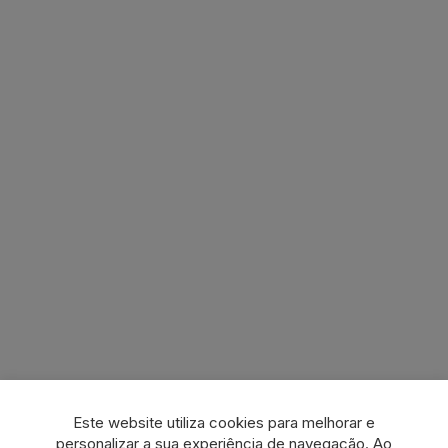
Este website utiliza cookies para melhorar e
personalizar a sua experiência de navegação. Ao