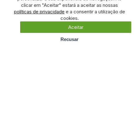
clicar em "Aceitar" estará a aceitar as nossas
políticas de privacidade
e a consentir a utilização de
cookies.
Aceitar
Recusar