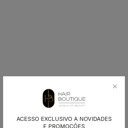
ACESSO EXCLUSIVO A NOVIDADES
E PROMOÇÕES