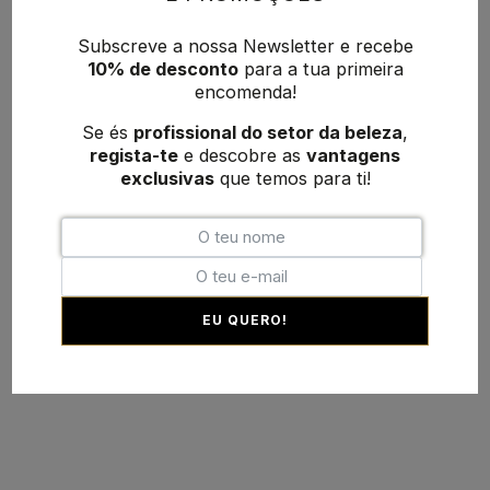
Subscreve a nossa Newsletter e recebe
10% de desconto
para a tua primeira
encomenda!
Se és
profissional do setor da beleza
,
regista-te
e descobre as
vantagens
exclusivas
que temos para ti!
EU QUERO!