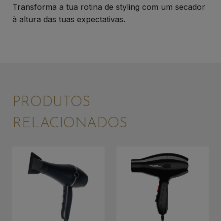
Transforma a tua rotina de styling com um secador
à altura das tuas expectativas.
PRODUTOS
RELACIONADOS