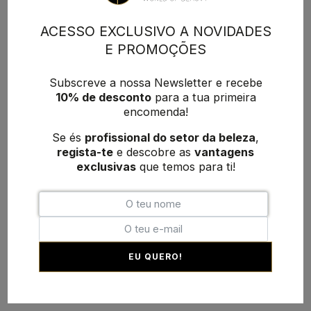
ACESSO EXCLUSIVO A NOVIDADES
E PROMOÇÕES
Subscreve a nossa Newsletter e recebe
10% de desconto
para a tua primeira
encomenda!
Se és
profissional do setor da beleza
,
regista-te
e descobre as
vantagens
exclusivas
que temos para ti!
EU QUERO!