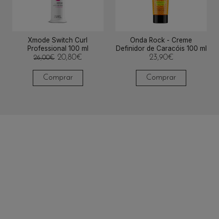
Xmode Switch Curl
Onda Rock - Creme
Professional 100 ml
Definidor de Caracóis 100 ml
20,80
€
23,90
€
26,00
€
Comprar
Comprar