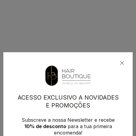
ACESSO EXCLUSIVO A NOVIDADES
E PROMOÇÕES
Subscreve a nossa Newsletter e recebe
10% de desconto
para a tua primeira
encomenda!