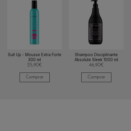
Suit Up - Mousse Extra Forte
Shampoo Disciplinante
300 ml
Absolute Sleek 1000 ml
25,90
€
46,90
€
Comprar
Comprar