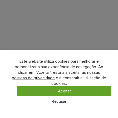
Este website utiliza cookies para melhorar e
personalizar a sua experiência de navegação. Ao
clicar em "Aceitar" estará a aceitar as nossas
políticas de privacidade
e a consentir a utilização de
cookies.
Aceitar
Recusar