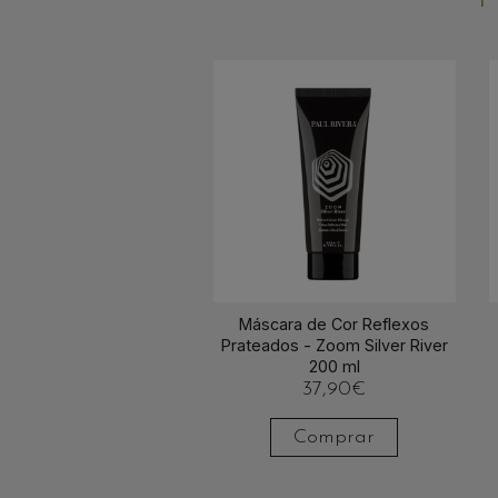
Máscara de Cor Reflexos
Prateados - Zoom Silver River
200 ml
37,90
€
Comprar