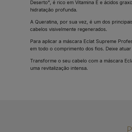
Deserto", é rico em Vitamina E e ácidos gr
hidratação profunda.
A Queratina, por sua vez, é um dos principais 
cabelos visivelmente regenerados.
Para aplicar a máscara Eclat Supreme Profes
em todo o comprimento dos fios. Deixe atua
Transforme o seu cabelo com a máscara Ecla
uma revitalização intensa.