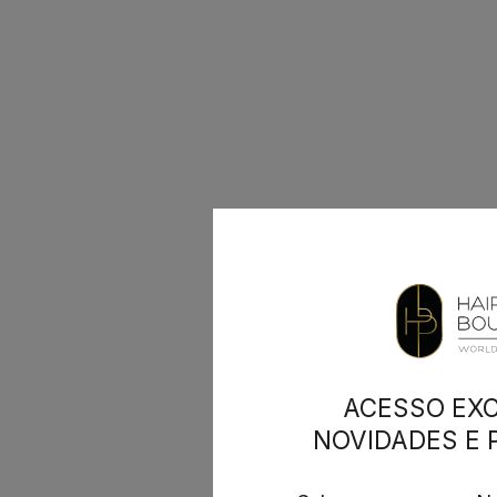
ACESSO EXC
NOVIDADES E