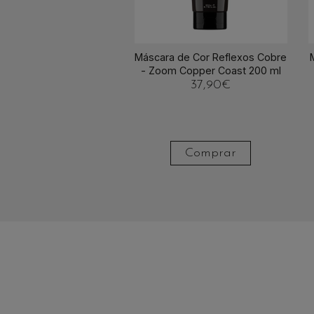
Máscara de Cor Reflexos Cobre
- Zoom Copper Coast 200 ml
37,90
€
Comprar