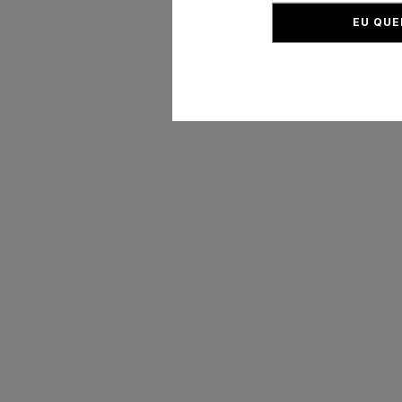
EU QUE