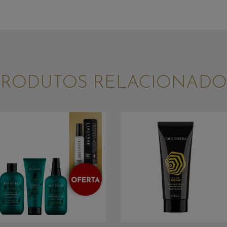
PRODUTOS RELACIONADO