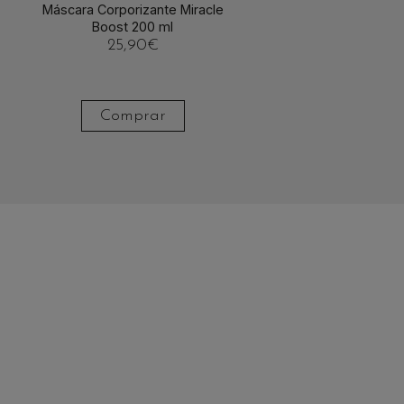
Máscara Corporizante Miracle
Boost 200 ml
25,90
€
Comprar