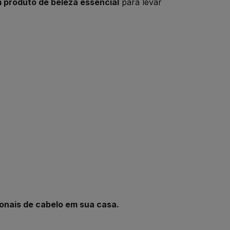
 produto de beleza essencial
para levar
onais de cabelo em sua casa.