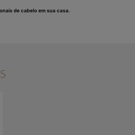
onais de cabelo em sua casa.
S