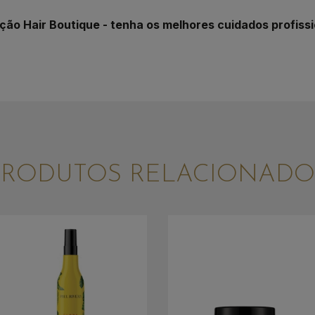
ção Hair Boutique - tenha os melhores cuidados profissi
PRODUTOS RELACIONADO