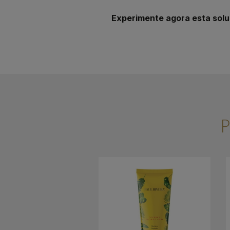
Experimente agora esta solu