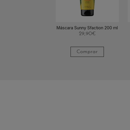
Máscara Sunny Sfaction 200 ml
29,90
€
Comprar