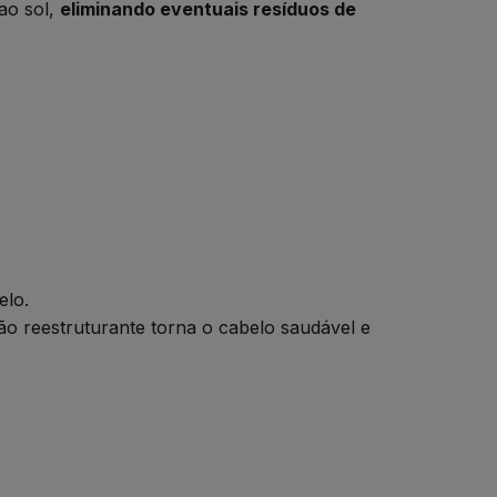
ao sol,
eliminando eventuais resíduos de
elo.
ão reestruturante torna o cabelo saudável e