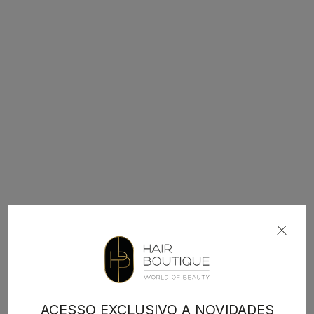
ACESSO EXCLUSIVO A NOVIDADES