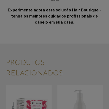
Experimente agora esta solução Hair Boutique -
tenha os melhores cuidados profissionais de
cabelo em sua casa.
PRODUTOS
RELACIONADOS