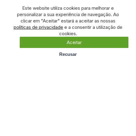
Este website utiliza cookies para melhorar e
personalizar a sua experiência de navegação. Ao
clicar em "Aceitar" estará a aceitar as nossas
políticas de privacidade
e a consentir a utilização de
cookies.
Aceitar
Recusar