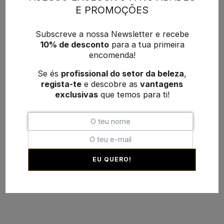
E PROMOÇÕES
Subscreve a nossa Newsletter e recebe
10% de desconto
para a tua primeira
encomenda!
Se és
profissional do setor da beleza
,
regista-te
e descobre as
vantagens
exclusivas
que temos para ti!
EU QUERO!