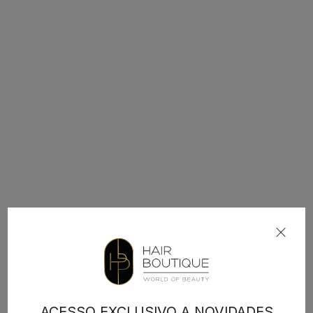
ACESSO EXCLUSIVO A NOVIDADES