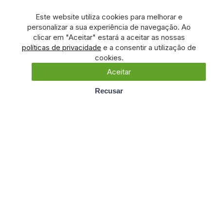
Este website utiliza cookies para melhorar e
personalizar a sua experiência de navegação. Ao
clicar em "Aceitar" estará a aceitar as nossas
políticas de privacidade
e a consentir a utilização de
cookies.
Aceitar
Recusar