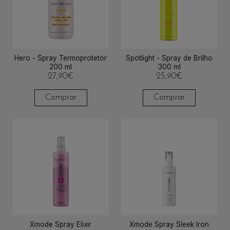
Hero - Spray Termoprotetor
Spotlight - Spray de Brilho
200 ml
300 ml
27,90
€
25,90
€
Comprar
Comprar
Xmode Spray Elixir
Xmode Spray Sleek Iron