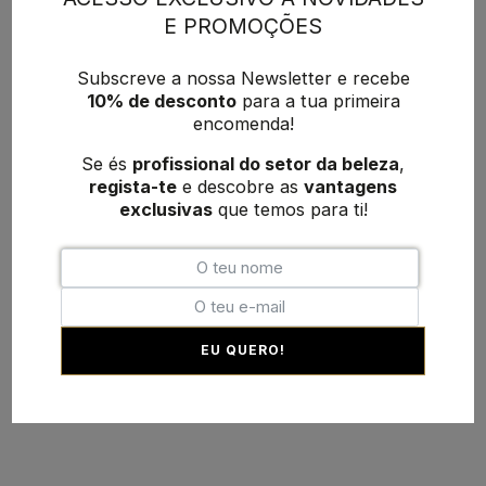
E PROMOÇÕES
Subscreve a nossa Newsletter e recebe
10% de desconto
para a tua primeira
encomenda!
Se és
profissional do setor da beleza
,
regista-te
e descobre as
vantagens
exclusivas
que temos para ti!
EU QUERO!