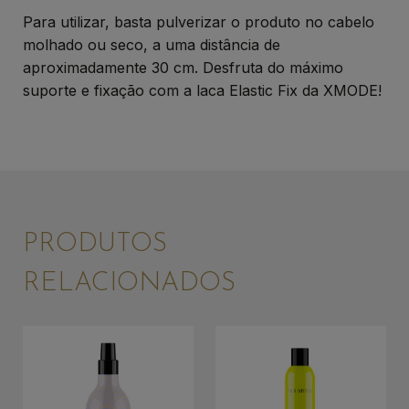
Para utilizar, basta pulverizar o produto no cabelo
molhado ou seco, a uma distância de
aproximadamente 30 cm. Desfruta do máximo
suporte e fixação com a laca Elastic Fix da XMODE!
PRODUTOS
RELACIONADOS