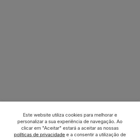
Este website utiliza cookies para melhorar e
personalizar a sua experiência de navegação. Ao
clicar em "Aceitar" estará a aceitar as nossas
políticas de privacidade
e a consentir a utilização de