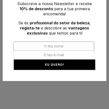
Subscreve a nossa Newsletter e recebe
10% de desconto
para a tua primeira
encomenda!
Se és
profissional do setor da beleza
,
regista-te
e descobre as
vantagens
exclusivas
que temos para ti!
EU QUERO!