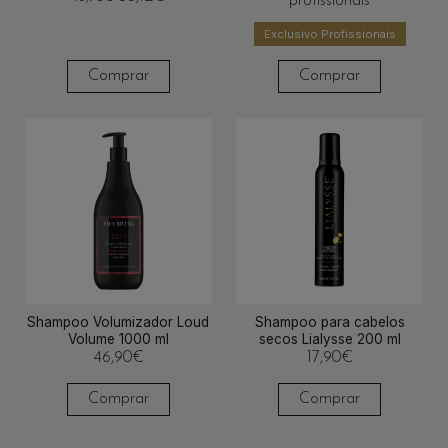
profissionais
Exclusivo Profissionais
Comprar
Comprar
Shampoo Volumizador Loud
Shampoo para cabelos
Volume 1000 ml
secos Lialysse 200 ml
46,90
€
17,90
€
Comprar
Comprar