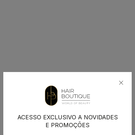
ACESSO EXCLUSIVO A NOVIDADES
E PROMOÇÕES