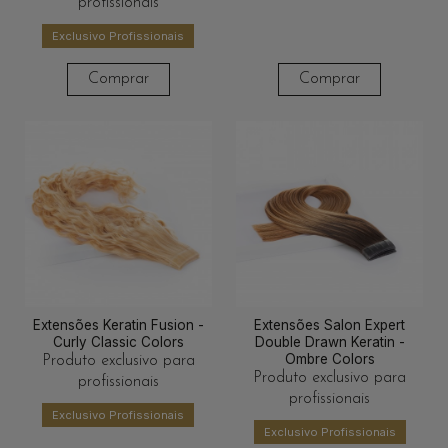
profissionais
Exclusivo Profissionais
Comprar
Comprar
Extensões Keratin Fusion -
Extensões Salon Expert
Curly Classic Colors
Double Drawn Keratin -
Ombre Colors
Produto exclusivo para
Produto exclusivo para
profissionais
profissionais
Exclusivo Profissionais
Exclusivo Profissionais