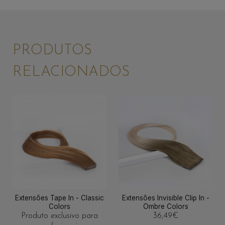
PRODUTOS
RELACIONADOS
Extensões Tape In - Classic
Extensões Invisible Clip In -
Colors
Ombre Colors
Produto exclusivo para
36,49
€