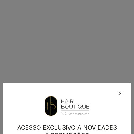
ACESSO EXCLUSIVO A NOVIDADES