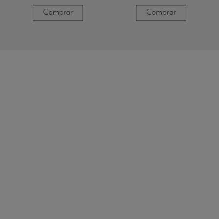
Comprar
Comprar