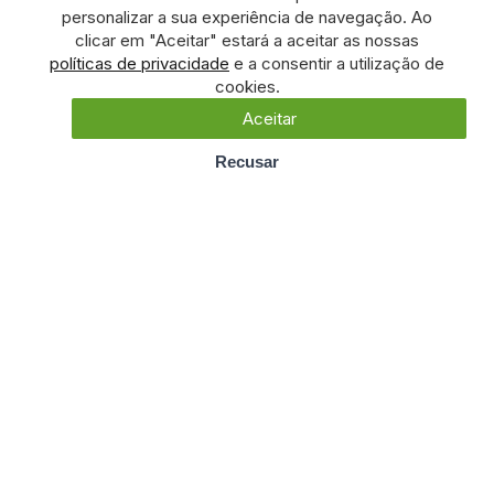
personalizar a sua experiência de navegação. Ao
clicar em "Aceitar" estará a aceitar as nossas
políticas de privacidade
e a consentir a utilização de
cookies.
Aceitar
Recusar