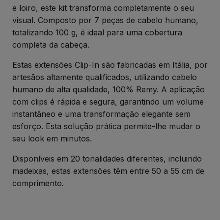
e loiro, este kit transforma completamente o seu
visual. Composto por 7 peças de cabelo humano,
totalizando 100 g, é ideal para uma cobertura
completa da cabeça.
Estas extensões Clip-In são fabricadas em Itália, por
artesãos altamente qualificados, utilizando cabelo
humano de alta qualidade, 100% Remy. A aplicação
com clips é rápida e segura, garantindo um volume
instantâneo e uma transformação elegante sem
esforço. Esta solução prática permite-lhe mudar o
seu look em minutos.
Disponíveis em 20 tonalidades diferentes, incluindo
madeixas, estas extensões têm entre 50 a 55 cm de
comprimento.