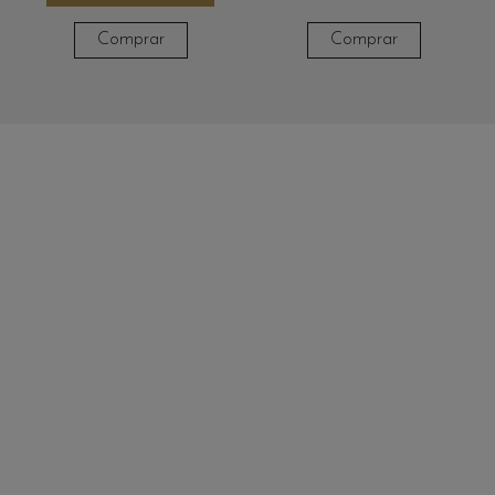
Comprar
Comprar