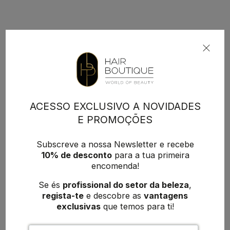
ACESSO EXCLUSIVO A NOVIDADES
E PROMOÇÕES
Subscreve a nossa Newsletter e recebe
10% de desconto
para a tua primeira
encomenda!
Se és
profissional do setor da beleza
,
regista-te
e descobre as
vantagens
exclusivas
que temos para ti!