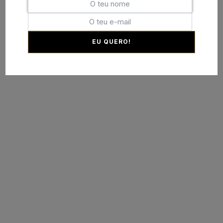
EU QUERO!