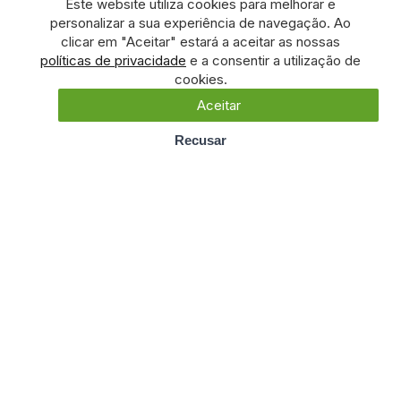
Este website utiliza cookies para melhorar e
personalizar a sua experiência de navegação. Ao
clicar em "Aceitar" estará a aceitar as nossas
políticas de privacidade
e a consentir a utilização de
cookies.
Aceitar
Recusar