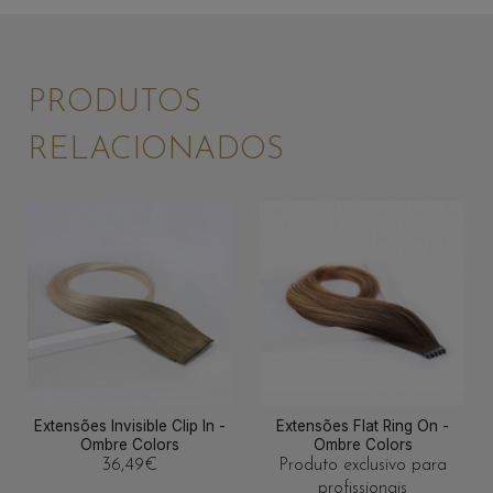
PRODUTOS
RELACIONADOS
Extensões Invisible Clip In -
Extensões Flat Ring On -
Ombre Colors
Ombre Colors
36,49
€
Produto exclusivo para
profissionais