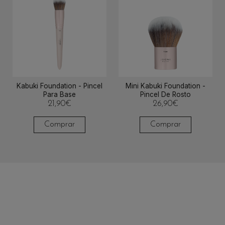
Kabuki Foundation - Pincel
Mini Kabuki Foundation -
Para Base
Pincel De Rosto
21,90
€
26,90
€
Comprar
Comprar