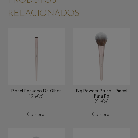
PRODUTOS
RELACIONADOS
Pincel Pequeno De Olhos
Big Powder Brush - Pincel
Para Pó
12,90
€
21,90
€
Comprar
Comprar