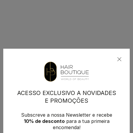
ACESSO EXCLUSIVO A NOVIDADES
E PROMOÇÕES
Subscreve a nossa Newsletter e recebe
10% de desconto
para a tua primeira
encomenda!