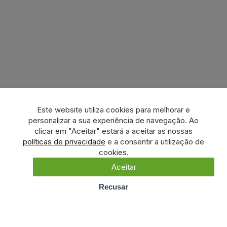
Este website utiliza cookies para melhorar e
personalizar a sua experiência de navegação. Ao
clicar em "Aceitar" estará a aceitar as nossas
políticas de privacidade
e a consentir a utilização de
cookies.
Aceitar
Recusar