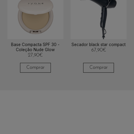
Base Compacta SPF 30 -
Secador black star compact
Coleção Nude Glow
67,90
€
27,90
€
Comprar
Comprar