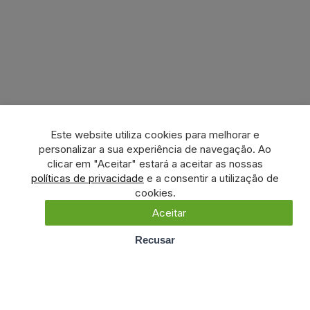
Este website utiliza cookies para melhorar e
personalizar a sua experiência de navegação. Ao
clicar em "Aceitar" estará a aceitar as nossas
políticas de privacidade
e a consentir a utilização de
cookies.
Aceitar
Recusar