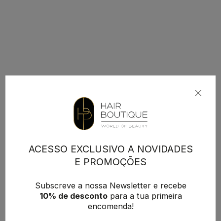
ACESSO EXCLUSIVO A NOVIDADES
E PROMOÇÕES
Subscreve a nossa Newsletter e recebe
10% de desconto
para a tua primeira
encomenda!