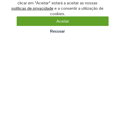
clicar em "Aceitar" estará a aceitar as nossas
políticas de privacidade
e a consentir a utilização de
cookies.
Aceitar
Recusar