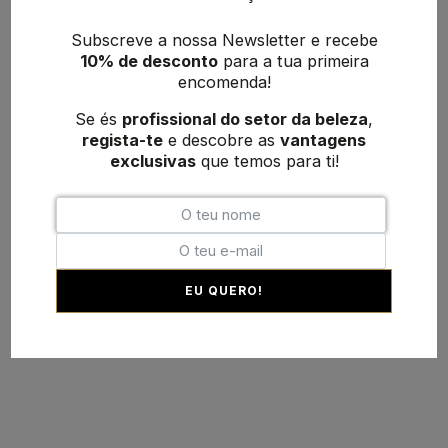
Subscreve a nossa Newsletter e recebe
10% de desconto
para a tua primeira
encomenda!
Se és
profissional do setor da beleza
,
regista-te
e descobre as
vantagens
exclusivas
que temos para ti!
EU QUERO!