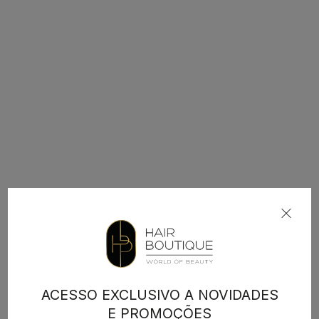
ACESSO EXCLUSIVO A NOVIDADES
E PROMOÇÕES