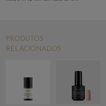
PRODUTOS
RELACIONADOS