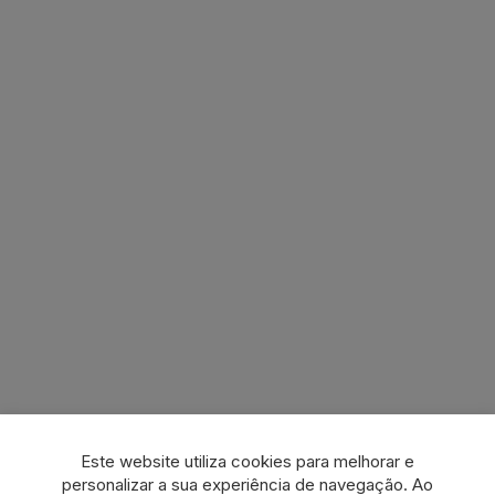
Este website utiliza cookies para melhorar e
personalizar a sua experiência de navegação. Ao