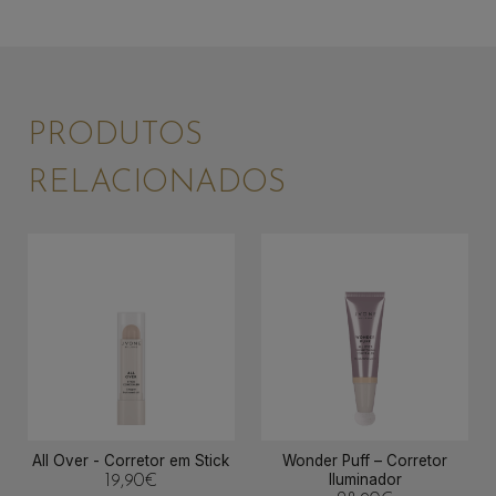
PRODUTOS
RELACIONADOS
All Over - Corretor em Stick
Wonder Puff – Corretor
Iluminador
19,90
€