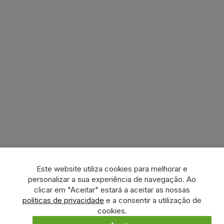
Este website utiliza cookies para melhorar e
personalizar a sua experiência de navegação. Ao
clicar em "Aceitar" estará a aceitar as nossas
políticas de privacidade
e a consentir a utilização de
cookies.