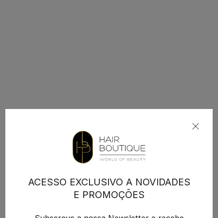
ACESSO EXCLUSIVO A NOVIDADES
E PROMOÇÕES
Subscreve a nossa Newsletter e recebe