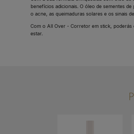
benefícios adicionais. O óleo de sementes de
o acne, as queimaduras solares e os sinais d
Com o All Over - Corretor em stick, poderás
estar.