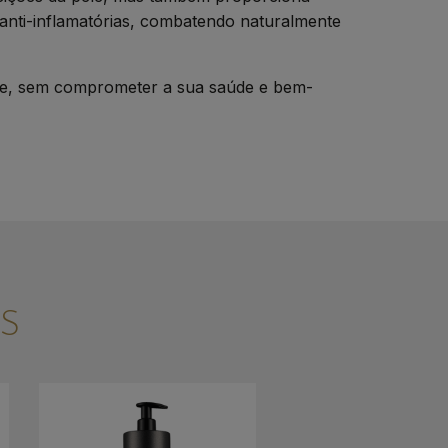
e anti-inflamatórias, combatendo naturalmente
ante, sem comprometer a sua saúde e bem-
S