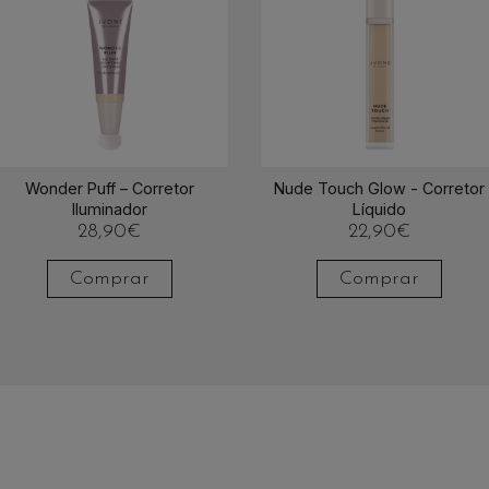
Wonder Puff – Corretor
Nude Touch Glow - Corretor
Iluminador
Líquido
28,90
€
22,90
€
Comprar
Comprar