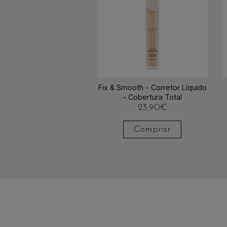
Fix & Smooth - Corretor Líquido
- Cobertura Total
23,90
€
Comprar