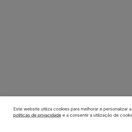
Este website utiliza cookies para melhorar e personalizar 
políticas de privacidade
e a consentir a utilização de cooki