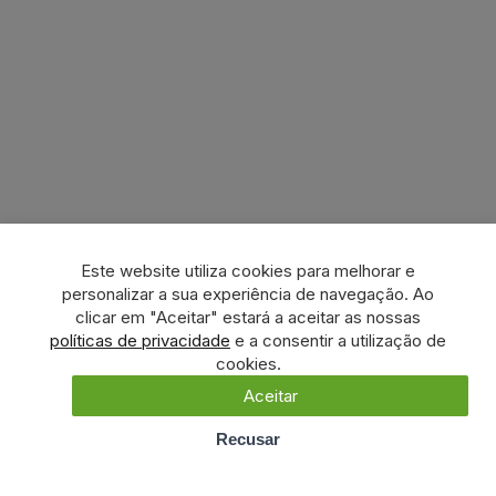
Este website utiliza cookies para melhorar e
personalizar a sua experiência de navegação. Ao
clicar em "Aceitar" estará a aceitar as nossas
políticas de privacidade
e a consentir a utilização de
cookies.
Aceitar
Recusar