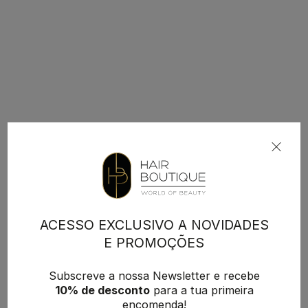
ACESSO EXCLUSIVO A NOVIDADES
E PROMOÇÕES
Subscreve a nossa Newsletter e recebe
10% de desconto
para a tua primeira
encomenda!