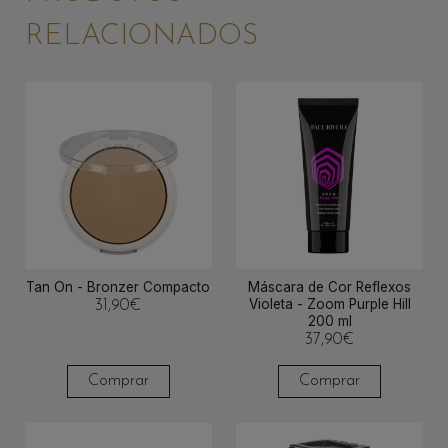
RELACIONADOS
Tan On - Bronzer Compacto
Máscara de Cor Reflexos
Violeta - Zoom Purple Hill
31,90
€
200 ml
37,90
€
Comprar
Comprar