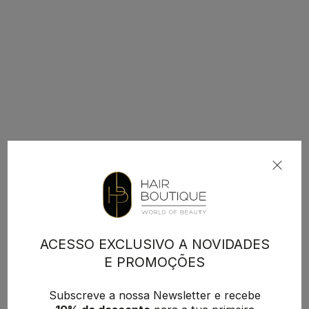
ACESSO EXCLUSIVO A NOVIDADES
E PROMOÇÕES
Subscreve a nossa Newsletter e recebe