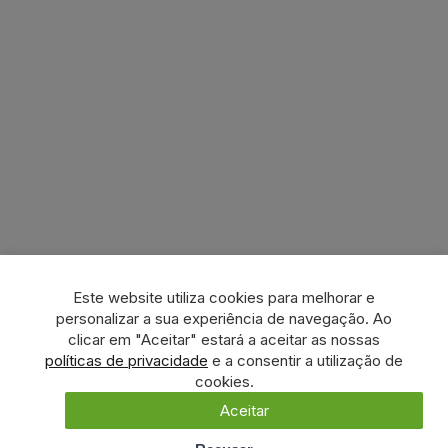
Este website utiliza cookies para melhorar e
personalizar a sua experiência de navegação. Ao
clicar em "Aceitar" estará a aceitar as nossas
políticas de privacidade
e a consentir a utilização de
cookies.
Aceitar