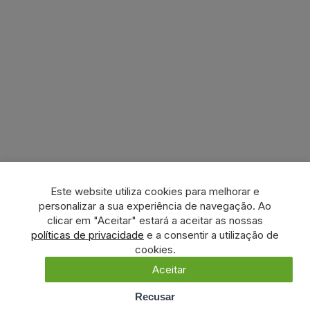
Este website utiliza cookies para melhorar e
personalizar a sua experiência de navegação. Ao
clicar em "Aceitar" estará a aceitar as nossas
políticas de privacidade
e a consentir a utilização de
cookies.
Aceitar
Recusar