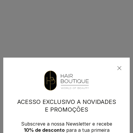
ACESSO EXCLUSIVO A NOVIDADES
E PROMOÇÕES
Subscreve a nossa Newsletter e recebe
10% de desconto
para a tua primeira