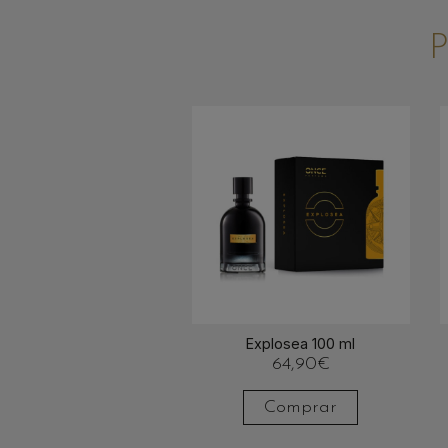
Explosea 100 ml
64,90
€
Comprar