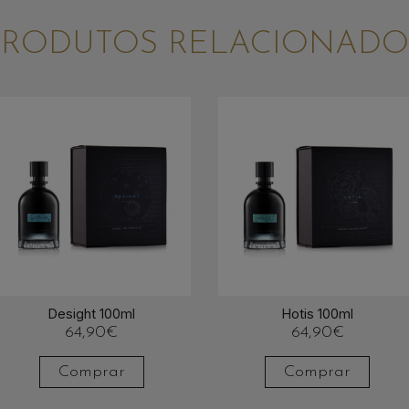
PRODUTOS RELACIONADO
Desight 100ml
Hotis 100ml
64,90
€
64,90
€
Comprar
Comprar