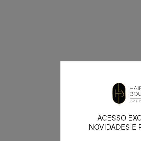
ACESSO EXC
NOVIDADES E