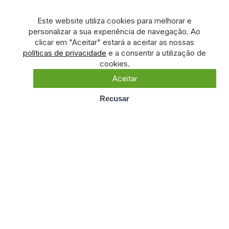
Este website utiliza cookies para melhorar e
personalizar a sua experiência de navegação. Ao
clicar em "Aceitar" estará a aceitar as nossas
políticas de privacidade
e a consentir a utilização de
cookies.
Aceitar
Recusar