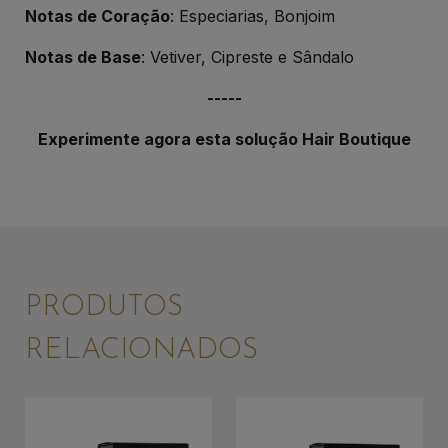
Notas de Coração
: Especiarias, Bonjoim
Notas de Base
: Vetiver, Cipreste e Sândalo
-----
Experimente agora esta solução Hair Boutique
PRODUTOS
RELACIONADOS