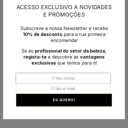
ACESSO EXCLUSIVO A NOVIDADES
E PROMOÇÕES
Subscreve a nossa Newsletter e recebe
10% de desconto
para a tua primeira
encomenda!
Se és
profissional do setor da beleza
,
regista-te
e descobre as
vantagens
exclusivas
que temos para ti!
EU QUERO!