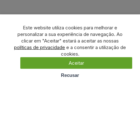
Este website utiliza cookies para melhorar e
personalizar a sua experiência de navegação. Ao
clicar em "Aceitar" estará a aceitar as nossas
políticas de privacidade
e a consentir a utilização de
cookies.
Aceitar
Recusar