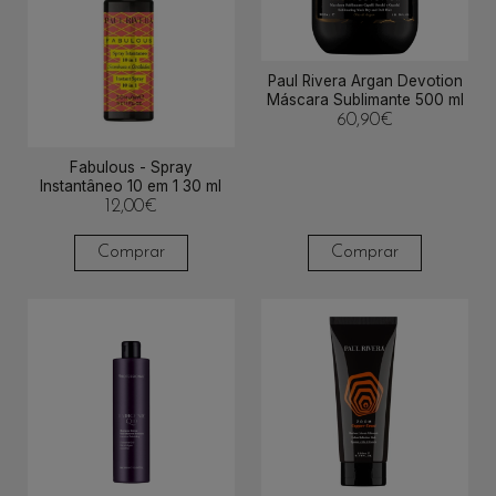
Paul Rivera Argan Devotion
Máscara Sublimante 500 ml
60,90
€
Fabulous - Spray
Instantâneo 10 em 1 30 ml
12,00
€
Comprar
Comprar