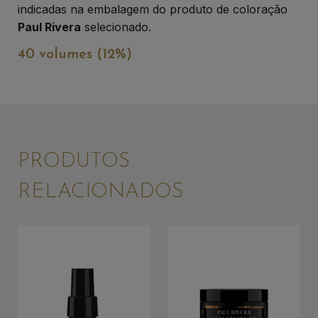
indicadas na embalagem do produto de coloração
Paul Rivera
selecionado.
40 volumes (12%)
PRODUTOS
RELACIONADOS