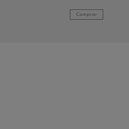
Comprar