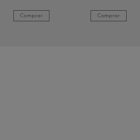
Comprar
Comprar