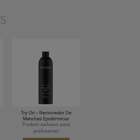
S
Try On – Removedor De
Manchas Epidérmicas
Produto exclusivo para
profissionais