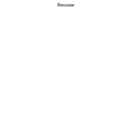
Recusar