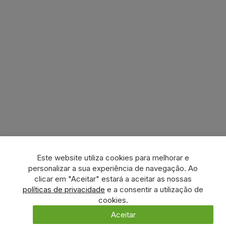
Este website utiliza cookies para melhorar e
personalizar a sua experiência de navegação. Ao
clicar em "Aceitar" estará a aceitar as nossas
políticas de privacidade
e a consentir a utilização de
cookies.
Aceitar