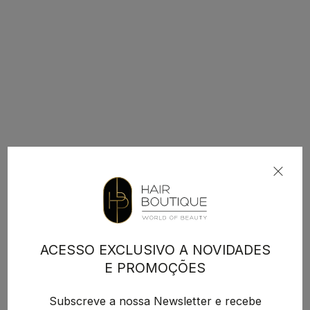
ACESSO EXCLUSIVO A NOVIDADES
E PROMOÇÕES
Subscreve a nossa Newsletter e recebe